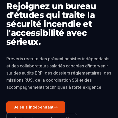
Rejoignez un bureau
d'études qui traite la
sécurité incendie et
l'accessibilité avec
sérieux.
Prévéris recrute des préventionnistes indépendants
et des collaborateurs salariés capables d'intervenir
sur des audits ERP, des dossiers réglementaires, des
missions RUS, de la coordination SSI et des
accompagnements techniques à forte exigence.
Je suis indépendant