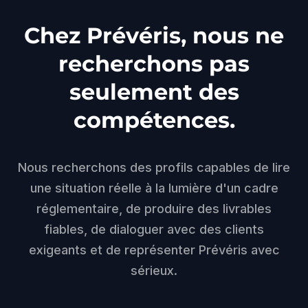
Chez Prévéris, nous ne
recherchons pas
seulement des
compétences.
Nous recherchons des profils capables de lire
une situation réelle à la lumière d'un cadre
réglementaire, de produire des livrables
fiables, de dialoguer avec des clients
exigeants et de représenter Prévéris avec
sérieux.