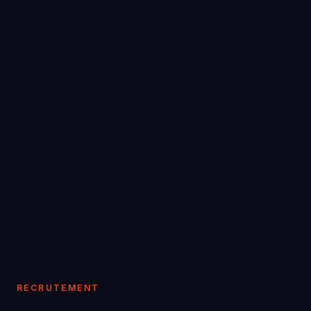
RECRUTEMENT