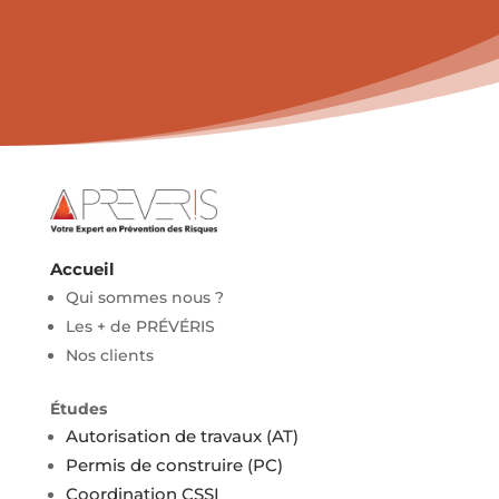
Accueil
Qui sommes nous ?
Les + de PRÉVÉRIS
Nos clients
Études
Autorisation de travaux (AT)
Permis de construire (PC)
Coordination CSSI