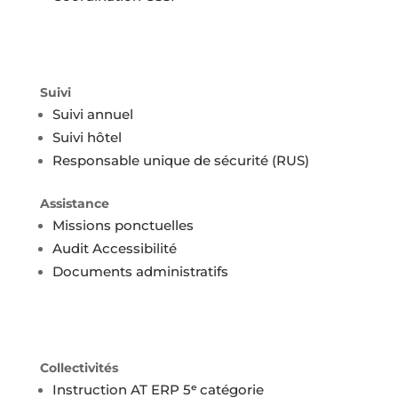
Suivi
Suivi annuel
Suivi hôtel
Responsable unique de sécurité (RUS)
Assistance
Missions ponctuelles
Audit Accessibilité
Documents administratifs
Collectivités
Instruction AT ERP 5ᵉ catégorie