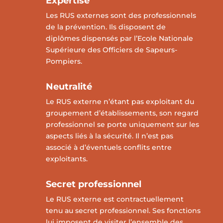
Expertise
Les RUS externes sont des professionnels
de la prévention. Ils disposent de
diplômes dispensés par l’Ecole Nationale
Supérieure des Officiers de Sapeurs-
Pompiers.
Neutralité
Le RUS externe n’étant pas exploitant du
groupement d’établissements, son regard
professionnel se porte uniquement sur les
aspects liés à la sécurité. Il n’est pas
associé à
d’éventuels conflits entre
exploitants.
Secret professionnel
Le RUS externe est contractuellement
tenu au secret professionnel. Ses fonctions
lui imposent de visiter l’ensemble des