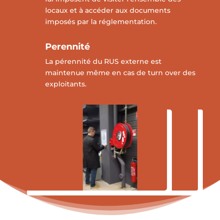
locaux et à accéder aux documents
imposés par la
réglementation.
Perennité
La pérennité du RUS externe est
maintenue même en cas de turn over des
exploitants.