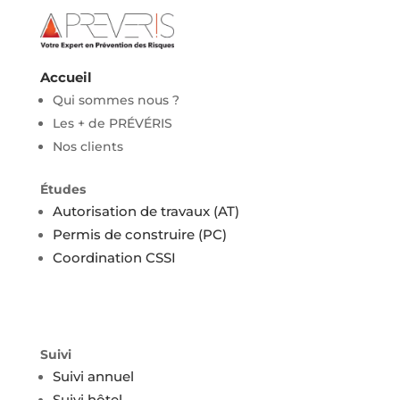
Accueil
Qui sommes nous ?
Les + de PRÉVÉRIS
Nos clients
Études
Autorisation de travaux (AT)
Permis de construire (PC)
Coordination CSSI
Suivi
Suivi annuel
Suivi hôtel