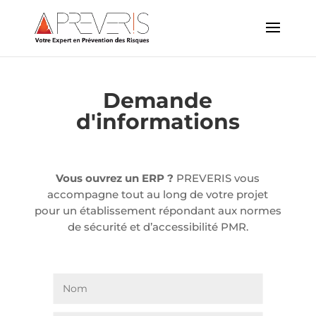
Demande
d'informations
Vous ouvrez un ERP ?
PREVERIS vous
accompagne tout au long de votre projet
pour
un établissement répondant aux normes
de sécurité et d’accessibilité PMR.