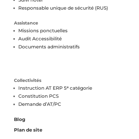
Responsable unique de sécurité (RUS)
Assistance
Missions ponctuelles
Audit Accessibilité
Documents administratifs
Collectivités
Instruction AT ERP 5ᵉ catégorie
Constitution PCS
Demande d’AT/PC
Blog
Plan de site