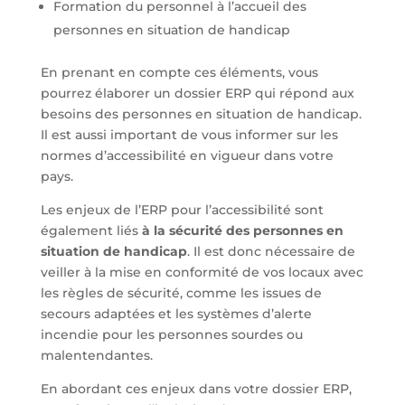
Formation du personnel à l’accueil des
personnes en situation de handicap
En prenant en compte ces éléments, vous
pourrez élaborer un dossier ERP qui répond aux
besoins des personnes en situation de handicap.
Il est aussi important de vous informer sur les
normes d’accessibilité en vigueur dans votre
pays.
Les enjeux de l’ERP pour l’accessibilité sont
également liés
à la sécurité des personnes en
situation de handicap
. Il est donc nécessaire de
veiller à la mise en conformité de vos locaux avec
les règles de sécurité, comme les issues de
secours adaptées et les systèmes d’alerte
incendie pour les personnes sourdes ou
malentendantes.
En abordant ces enjeux dans votre dossier ERP,