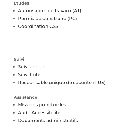
Études
Autorisation de travaux (AT)
Permis de construire (PC)
Coordination CSSI
Suivi
Suivi annuel
Suivi hôtel
Responsable unique de sécurité (RUS)
Assistance
Missions ponctuelles
Audit Accessibilité
Documents administratifs