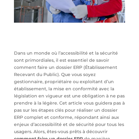
Dans un monde où l’accessibilité et la sécurité
sont primordiales, il est essentiel de savoir
comment faire un dossier ERP (Établissement
Recevant du Public). Que vous soyez
gestionnaire, propriétaire ou exploitant d’un
établissement, la mise en conformité avec la
législation en vigueur est une obligation à ne pas
prendre à la légère. Cet article vous guidera pas à
pas sur les étapes clés pour réaliser un dossier
ERP complet et conforme, répondant ainsi aux
enjeux d’accessibilité et de sécurité pour tous les
usagers. Alors, êtes-vous prêts à découvrir
comment faire un dossier ERP
de manière