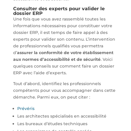
Consulter des experts pour valider le
dossier ERP
Une fois que vous avez rassemblé toutes les
informations nécessaires pour constituer votre
dossier ERP, il est temps de faire appel à des
experts pour valider son contenu. L’intervention
de professionnels qualifiés vous permettra
d’
assurer la conformité de votre établissement
aux normes d’accessibilité et de sécurité
. Voici
quelques conseils sur comment faire un dossier
ERP avec l’aide d’experts.
Tout d’abord, identifiez les professionnels
compétents pour vous accompagner dans cette
démarche. Parmi eux, on peut citer :
Prévéris
Les architectes spécialisés en accessibilité
Les bureaux d’études techniques