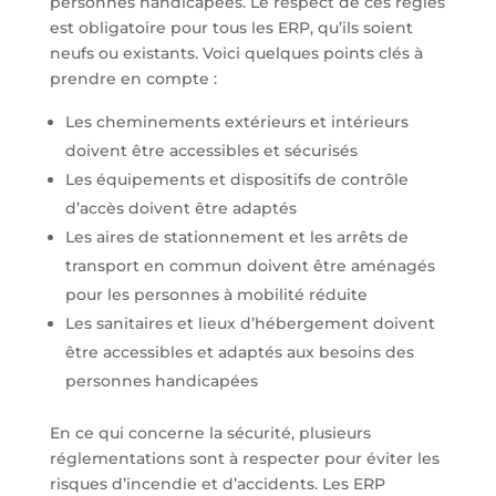
personnes handicapées. Le respect de ces règles
est obligatoire pour tous les ERP, qu’ils soient
neufs ou existants. Voici quelques points clés à
prendre en compte :
Les cheminements extérieurs et intérieurs
doivent être accessibles et sécurisés
Les équipements et dispositifs de contrôle
d’accès doivent être adaptés
Les aires de stationnement et les arrêts de
transport en commun doivent être aménagés
pour les personnes à mobilité réduite
Les sanitaires et lieux d’hébergement doivent
être accessibles et adaptés aux besoins des
personnes handicapées
En ce qui concerne la sécurité, plusieurs
réglementations sont à respecter pour éviter les
risques d’incendie et d’accidents. Les ERP