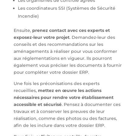
Les organismes de contrôle agréés
Les coordinateurs SSI (Systèmes de Sécurité
Incendie)
Ensuite,
prenez contact avec ces experts et
exposez-leur votre projet
. Demandez-leur des
conseils et des recommandations sur les
aménagements à réaliser pour vous conformer
aux réglementations en vigueur. Ils pourront
également vous préciser les documents à fournir
pour compléter votre dossier ERP.
Une fois les préconisations des experts
recueillies,
mettez en œuvre les actions
nécessaires pour rendre votre établissement
accessible et sécurisé
. Pensez à documenter ces
travaux et à conserver les preuves de leur
réalisation, comme des photos ou des factures,
afin de les inclure dans votre dossier ERP.