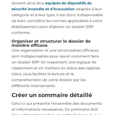
doivent ainsi être
équipés de dispositifs de
sécurité incendie et d’évacuation
adaptés à leur
catégorie et à leur type. Il est donc indispensable
de bien connaître les normes applicables à votre
établissement pour élaborer un dossier ERP
conforme.
Organiser et structurer le dossier de
manière efficace
Une organisation et une structuration efficaces
sont indispensables pour savoir comment faire
un dossier ERP. En respectant une logique de
classement et en mettant en place des repères
clairs, vous facilitez la lecture et la
compréhension de votre dossier par les
différents intervenants.
Créer un sommaire détaillé
Celui-ci qui présente l’ensemble des documents
et informations nécessaires. Ce sommaire doit