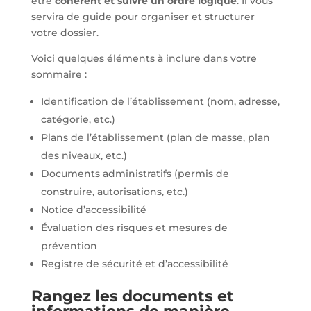
être
cohérent et suivre un ordre logique
. Il vous
servira de guide pour organiser et structurer
votre dossier.
Voici quelques éléments à inclure dans votre
sommaire :
Identification de l’établissement (nom, adresse,
catégorie, etc.)
Plans de l’établissement (plan de masse, plan
des niveaux, etc.)
Documents administratifs (permis de
construire, autorisations, etc.)
Notice d’accessibilité
Évaluation des risques et mesures de
prévention
Registre de sécurité et d’accessibilité
Rangez les documents et