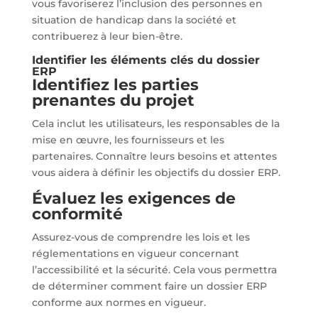
vous favoriserez l’inclusion des personnes en
situation de handicap dans la société et
contribuerez à leur bien-être.
Identifier les éléments clés du dossier
ERP
Identifiez les parties
prenantes du projet
Cela inclut les utilisateurs, les responsables de la
mise en œuvre, les fournisseurs et les
partenaires. Connaître leurs besoins et attentes
vous aidera à définir les objectifs du dossier ERP.
Évaluez les exigences de
conformité
Assurez-vous de comprendre les lois et les
réglementations en vigueur concernant
l’accessibilité et la sécurité. Cela vous permettra
de déterminer comment faire un dossier ERP
conforme aux normes en vigueur.