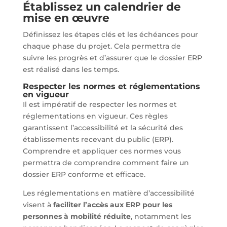
Établissez un calendrier de
mise en œuvre
Définissez les étapes clés et les échéances pour
chaque phase du projet. Cela permettra de
suivre les progrès et d’assurer que le dossier ERP
est réalisé dans les temps.
Respecter les normes et réglementations
en vigueur
Il est impératif de respecter les normes et
réglementations en vigueur. Ces règles
garantissent l’accessibilité et la sécurité des
établissements recevant du public (ERP).
Comprendre et appliquer ces normes vous
permettra de comprendre comment faire un
dossier ERP conforme et efficace.
Les réglementations en matière d’accessibilité
visent à
faciliter l’accès aux ERP pour les
personnes à mobilité réduite
, notamment les