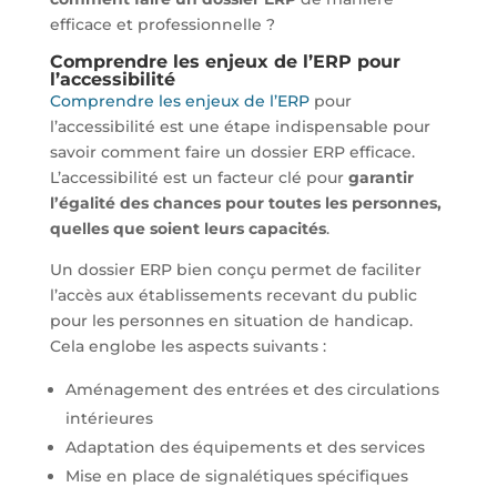
efficace et professionnelle ?
Comprendre les enjeux de l’ERP pour
l’accessibilité
Comprendre les enjeux de l’ERP
pour
l’accessibilité est une étape indispensable pour
savoir comment faire un dossier ERP efficace.
L’accessibilité est un facteur clé pour
garantir
l’égalité des chances pour toutes les personnes,
quelles que soient leurs capacités
.
Un dossier ERP bien conçu permet de faciliter
l’accès aux établissements recevant du public
pour les personnes en situation de handicap.
Cela englobe les aspects suivants :
Aménagement des entrées et des circulations
intérieures
Adaptation des équipements et des services
Mise en place de signalétiques spécifiques