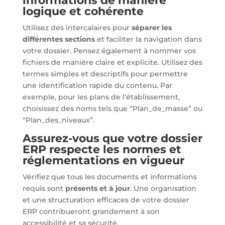
informations de manière
logique et cohérente
Utilisez des intercalaires pour
séparer les
différentes sections
et faciliter la navigation dans
votre dossier. Pensez également à nommer vos
fichiers de manière claire et explicite. Utilisez des
termes simples et descriptifs pour permettre
une identification rapide du contenu. Par
exemple, pour les plans de l’établissement,
choisissez des noms tels que “Plan_de_masse” ou
“Plan_des_niveaux”.
Assurez-vous que votre dossier
ERP respecte les normes et
réglementations en vigueur
Vérifiez que tous les documents et informations
requis sont
présents et à jour
. Une organisation
et une structuration efficaces de votre dossier
ERP contribueront grandement à son
accessibilité et sa sécurité.