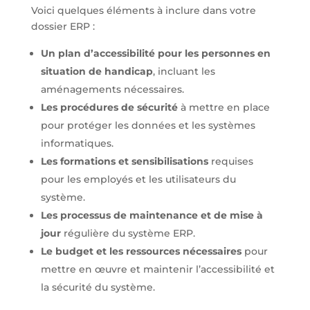
Voici quelques éléments à inclure dans votre
dossier ERP :
Un plan d’accessibilité pour les personnes en
situation de handicap
, incluant les
aménagements nécessaires.
Les procédures de sécurité
à mettre en place
pour protéger les données et les systèmes
informatiques.
Les formations et sensibilisations
requises
pour les employés et les utilisateurs du
système.
Les processus de maintenance
et de mise à
jour
régulière du système ERP.
Le budget et les ressources nécessaires
pour
mettre en œuvre et maintenir l’accessibilité et
la sécurité du système.