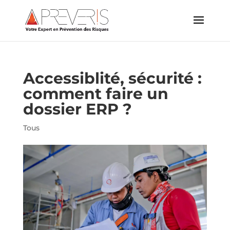
Accessiblité, sécurité :
comment faire un
dossier ERP ?
Tous