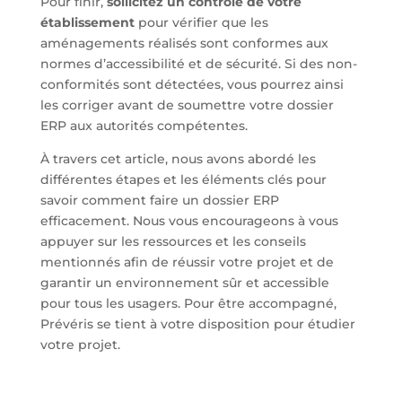
Pour finir,
sollicitez un contrôle de votre
établissement
pour vérifier que les
aménagements réalisés sont conformes aux
normes d’accessibilité et de sécurité. Si des non-
conformités sont détectées, vous pourrez ainsi
les corriger avant de soumettre votre dossier
ERP aux autorités compétentes.
À travers cet article, nous avons abordé les
différentes étapes et les éléments clés pour
savoir comment faire un dossier ERP
efficacement. Nous vous encourageons à vous
appuyer sur les ressources et les conseils
mentionnés afin de réussir votre projet et de
garantir un environnement sûr et accessible
pour tous les usagers. Pour être accompagné,
Prévéris se tient à votre disposition pour étudier
votre projet.