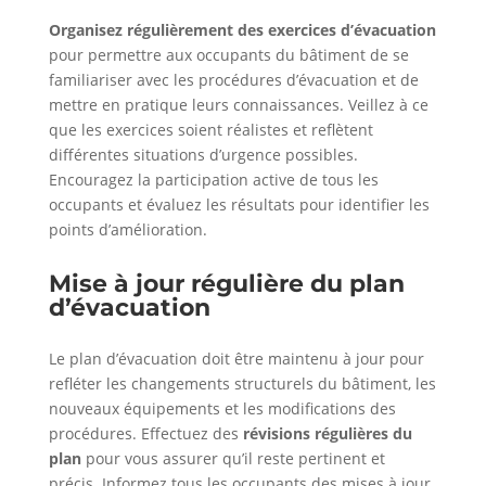
Organisez régulièrement des exercices d’évacuation
pour permettre aux occupants du bâtiment de se
familiariser avec les procédures d’évacuation et de
mettre en pratique leurs connaissances. Veillez à ce
que les exercices soient réalistes et reflètent
différentes situations d’urgence possibles.
Encouragez la participation active de tous les
occupants et évaluez les résultats pour identifier les
points d’amélioration.
Mise à jour régulière du plan
d’évacuation
Le plan d’évacuation doit être maintenu à jour pour
refléter les changements structurels du bâtiment, les
nouveaux équipements et les modifications des
procédures. Effectuez des
révisions régulières du
plan
pour vous assurer qu’il reste pertinent et
précis. Informez tous les occupants des mises à jour