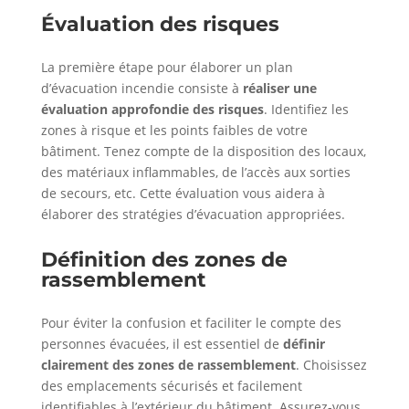
Évaluation des risques
La première étape pour élaborer un plan
d’évacuation incendie consiste à
réaliser une
évaluation approfondie des risques
. Identifiez les
zones à risque et les points faibles de votre
bâtiment. Tenez compte de la disposition des locaux,
des matériaux inflammables, de l’accès aux sorties
de secours, etc. Cette évaluation vous aidera à
élaborer des stratégies d’évacuation appropriées.
Définition des zones de
rassemblement
Pour éviter la confusion et faciliter le compte des
personnes évacuées, il est essentiel de
définir
clairement des zones de rassemblement
. Choisissez
des emplacements sécurisés et facilement
identifiables à l’extérieur du bâtiment. Assurez-vous