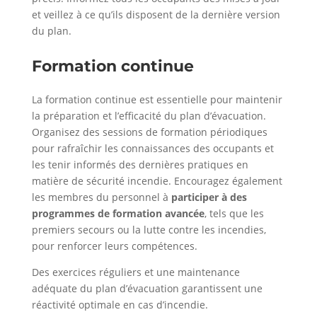
et veillez à ce qu’ils disposent de la dernière version
du plan.
Formation continue
La formation continue est essentielle pour maintenir
la préparation et l’efficacité du plan d’évacuation.
Organisez des sessions de formation périodiques
pour rafraîchir les connaissances des occupants et
les tenir informés des dernières pratiques en
matière de sécurité incendie. Encouragez également
les membres du personnel à
participer à des
programmes de formation avancée
, tels que les
premiers secours ou la lutte contre les incendies,
pour renforcer leurs compétences.
Des exercices réguliers et une maintenance
adéquate du plan d’évacuation garantissent une
réactivité optimale en cas d’incendie.