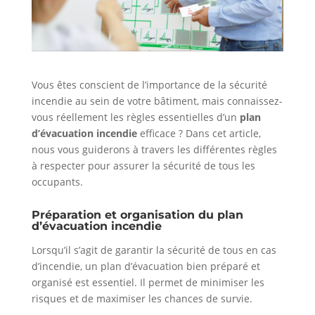
Vous êtes conscient de l’importance de la sécurité
incendie au sein de votre bâtiment, mais connaissez-
vous réellement les règles essentielles d’un
plan
d’évacuation incendie
efficace ? Dans cet article,
nous vous guiderons à travers les différentes règles
à respecter pour assurer la sécurité de tous les
occupants.
Préparation et organisation du plan
d’évacuation incendie
Lorsqu’il s’agit de garantir la sécurité de tous en cas
d’incendie, un plan d’évacuation bien préparé et
organisé est essentiel. Il permet de minimiser les
risques et de maximiser les chances de survie.