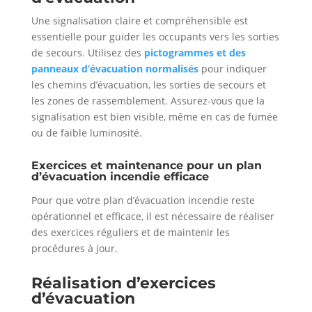
Une signalisation claire et compréhensible est
essentielle pour guider les occupants vers les sorties
de secours. Utilisez des
pictogrammes et des
panneaux d’évacuation normalisés
pour indiquer
les chemins d’évacuation, les sorties de secours et
les zones de rassemblement. Assurez-vous que la
signalisation est bien visible, même en cas de fumée
ou de faible luminosité.
Exercices et maintenance pour un plan
d’évacuation incendie efficace
Pour que votre plan d’évacuation incendie reste
opérationnel et efficace, il est nécessaire de réaliser
des exercices réguliers et de maintenir les
procédures à jour.
Réalisation d’exercices
d’évacuation