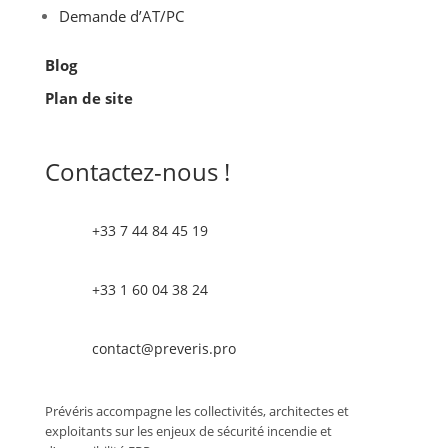
Demande d’AT/PC
Blog
Plan de site
Contactez-nous !
+33 7 44 84 45 19
+33 1 60 04 38 24
contact@preveris.pro
Prévéris accompagne les collectivités, architectes et
exploitants sur les enjeux de sécurité incendie et