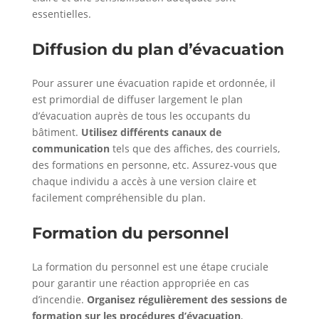
essentielles.
Diffusion du plan d’évacuation
Pour assurer une évacuation rapide et ordonnée, il
est primordial de diffuser largement le plan
d’évacuation auprès de tous les occupants du
bâtiment.
Utilisez différents canaux de
communication
tels que des affiches, des courriels,
des formations en personne, etc. Assurez-vous que
chaque individu a accès à une version claire et
facilement compréhensible du plan.
Formation du personnel
La formation du personnel est une étape cruciale
pour garantir une réaction appropriée en cas
d’incendie.
Organisez régulièrement des sessions de
formation sur les procédures d’évacuation
,