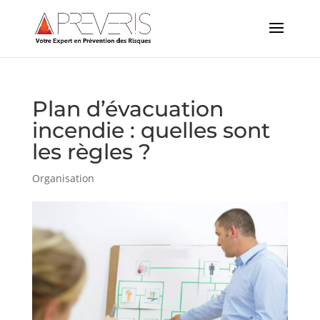
Plan d’évacuation
incendie : quelles sont
les règles ?
Organisation