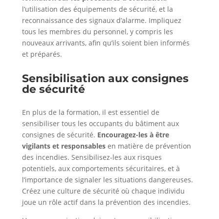
l’utilisation des équipements de sécurité, et la
reconnaissance des signaux d’alarme. Impliquez
tous les membres du personnel, y compris les
nouveaux arrivants, afin qu’ils soient bien informés
et préparés.
Sensibilisation aux consignes
de sécurité
En plus de la formation, il est essentiel de
sensibiliser tous les occupants du bâtiment aux
consignes de sécurité.
Encouragez-les à être
vigilants et responsables
en matière de prévention
des incendies. Sensibilisez-les aux risques
potentiels, aux comportements sécuritaires, et à
l’importance de signaler les situations dangereuses.
Créez une culture de sécurité où chaque individu
joue un rôle actif dans la prévention des incendies.