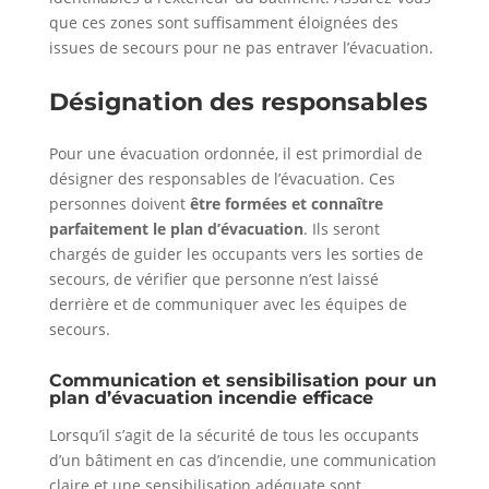
que ces zones sont suffisamment éloignées des
issues de secours pour ne pas entraver l’évacuation.
Désignation des responsables
Pour une évacuation ordonnée, il est primordial de
désigner des responsables de l’évacuation. Ces
personnes doivent
être formées et connaître
parfaitement le plan d’évacuation
. Ils seront
chargés de guider les occupants vers les sorties de
secours, de vérifier que personne n’est laissé
derrière et de communiquer avec les équipes de
secours.
Communication et sensibilisation pour un
plan d’évacuation incendie efficace
Lorsqu’il s’agit de la sécurité de tous les occupants
d’un bâtiment en cas d’incendie, une communication
claire et une sensibilisation adéquate sont