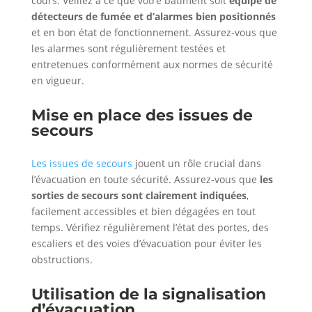
cours. Veillez à ce que votre bâtiment soit
équipé de
détecteurs de fumée et d’alarmes bien positionnés
et en bon état de fonctionnement. Assurez-vous que
les alarmes sont régulièrement testées et
entretenues conformément aux normes de sécurité
en vigueur.
Mise en place des issues de
secours
Les issues de secours
jouent un rôle crucial dans
l’évacuation en toute sécurité. Assurez-vous que
les
sorties de secours sont clairement indiquées
,
facilement accessibles et bien dégagées en tout
temps. Vérifiez régulièrement l’état des portes, des
escaliers et des voies d’évacuation pour éviter les
obstructions.
Utilisation de la signalisation
d’évacuation