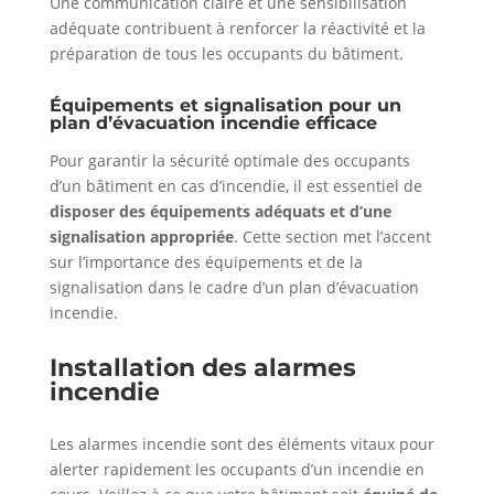
Une communication claire et une sensibilisation
adéquate contribuent à renforcer la réactivité et la
préparation de tous les occupants du bâtiment.
Équipements et signalisation pour un
plan d’évacuation incendie efficace
Pour garantir la sécurité optimale des occupants
d’un bâtiment en cas d’incendie, il est essentiel de
disposer des équipements adéquats et d’une
signalisation appropriée
. Cette section met l’accent
sur l’importance des équipements et de la
signalisation dans le cadre d’un plan d’évacuation
incendie.
Installation des alarmes
incendie
Les alarmes incendie sont des éléments vitaux pour
alerter rapidement les occupants d’un incendie en