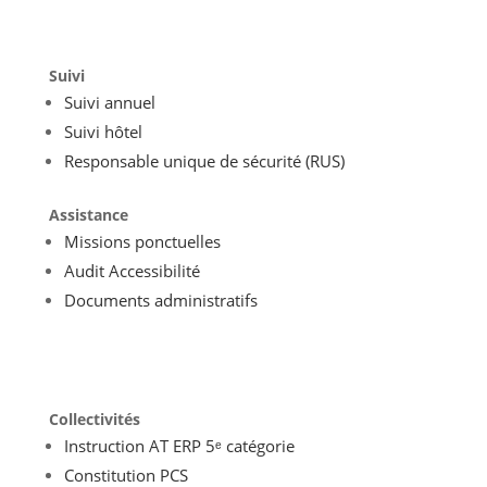
Suivi
Suivi annuel
Suivi hôtel
Responsable unique de sécurité (RUS)
Assistance
Missions ponctuelles
Audit Accessibilité
Documents administratifs
Collectivités
Instruction AT ERP 5ᵉ catégorie
Constitution PCS